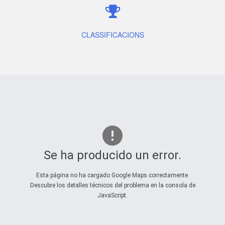
CLASSIFICACIONS
Se ha producido un error.
Esta página no ha cargado Google Maps correctamente.
Descubre los detalles técnicos del problema en la consola de
JavaScript.