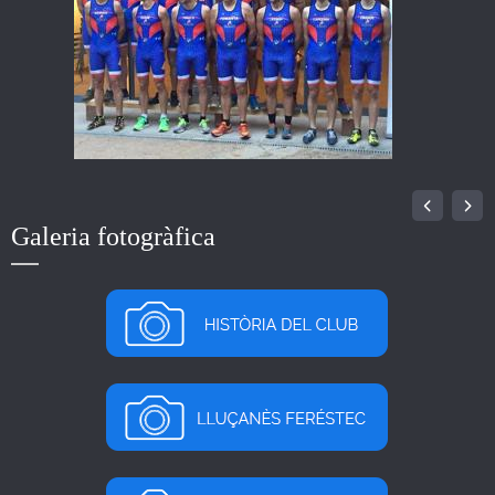
Galeria fotogràfica