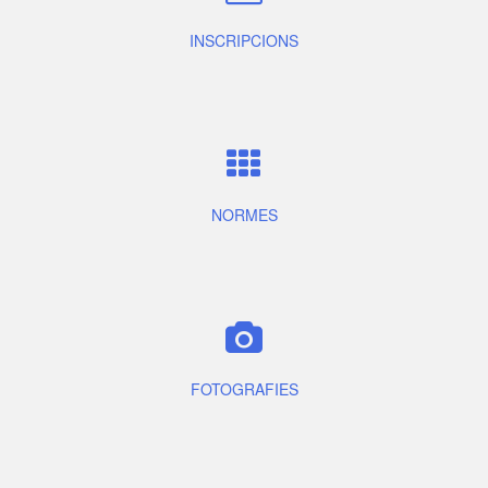
INSCRIPCIONS
NORMES
FOTOGRAFIES