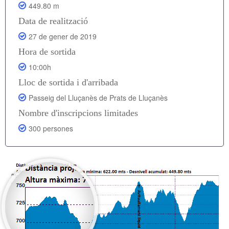
449.80 m
Data de realització
27 de gener de 2019
Hora de sortida
10:00h
Lloc de sortida i d'arribada
Passeig del Lluçanès de Prats de Lluçanès
Nombre d'inscripcions limitades
300 persones